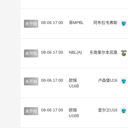
08-06 17:00
菲MPBL
阿布拉韦弗斯
未开始
08-06 17:00
NBL(A)
东南墨尔本凤凰
未开始
08-06 17:00
欧锦
卢森堡U16
未开始
U16B
08-06 17:00
欧锦
爱尔兰U16
未开始
U16B