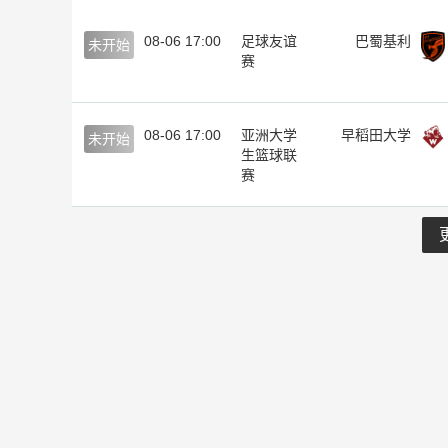
08-06 17:00
足球友谊
巴蜀基利
未开始
赛
08-06 17:00
亚洲大学
早稻田大学
未开始
生篮球联
赛