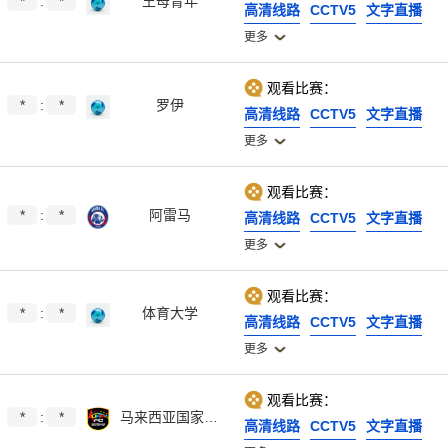
*
:
*
王母青年
高清线路
CCTV5
文字直播
更多
观看比赛：
*
:
*
罗伊
高清线路
CCTV5
文字直播
更多
观看比赛：
*
:
*
阿雷马
高清线路
CCTV5
文字直播
更多
观看比赛：
*
:
*
体育大学
高清线路
CCTV5
文字直播
更多
观看比赛：
*
:
*
马来西亚国家大学
高清线路
CCTV5
文字直播