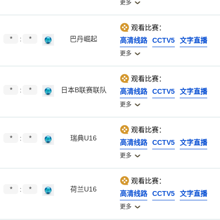
更多
观看比赛：
*
:
*
巴丹崛起
高清线路
CCTV5
文字直播
更多
观看比赛：
*
:
*
日本B联赛联队
高清线路
CCTV5
文字直播
更多
观看比赛：
*
:
*
瑞典U16
高清线路
CCTV5
文字直播
更多
观看比赛：
*
:
*
荷兰U16
高清线路
CCTV5
文字直播
更多