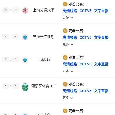
观看比赛：
0
:
0
上海交通大学
高清线路
CCTV5
文字直播
更多
观看比赛：
*
:
*
布拉干库亚斯
高清线路
CCTV5
文字直播
更多
观看比赛：
*
:
*
河床U17
高清线路
CCTV5
文字直播
更多
观看比赛：
*
:
*
葡萄牙体育U17
高清线路
CCTV5
文字直播
更多
观看比赛：