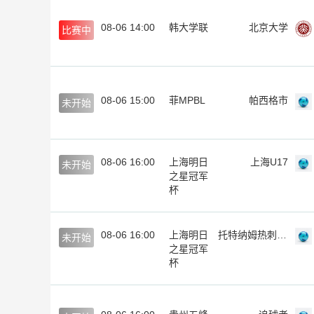
08-06 14:00
韩大学联
北京大学
比赛中
08-06 15:00
菲MPBL
帕西格市
未开始
08-06 16:00
上海明日
上海U17
未开始
之星冠军
杯
08-06 16:00
上海明日
托特纳姆热刺U17
未开始
之星冠军
杯