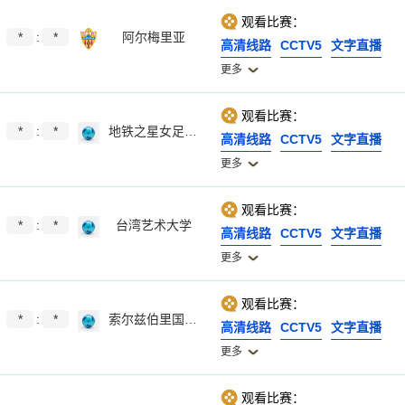
观看比赛：
*
:
*
阿尔梅里亚
高清线路
CCTV5
文字直播
更多
观看比赛：
*
:
*
地铁之星女足后备队
高清线路
CCTV5
文字直播
更多
观看比赛：
*
:
*
台湾艺术大学
高清线路
CCTV5
文字直播
更多
观看比赛：
*
:
*
索尔兹伯里国际女足后备
高清线路
CCTV5
文字直播
更多
观看比赛：