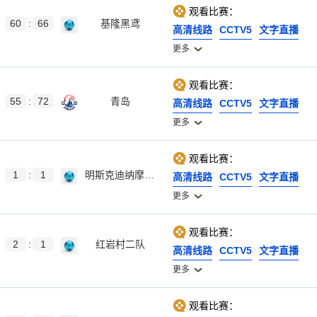
观看比赛：
60
:
66
基隆黑鸢
高清线路
CCTV5
文字直播
更多
观看比赛：
55
:
72
青岛
高清线路
CCTV5
文字直播
更多
观看比赛：
1
:
1
明斯克迪纳摩女足
高清线路
CCTV5
文字直播
更多
观看比赛：
2
:
1
红岩村二队
高清线路
CCTV5
文字直播
更多
观看比赛：