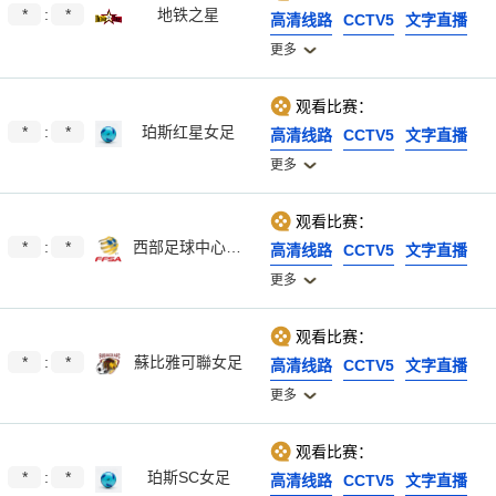
*
:
*
地铁之星
高清线路
CCTV5
文字直播
更多
观看比赛：
*
:
*
珀斯红星女足
高清线路
CCTV5
文字直播
更多
观看比赛：
*
:
*
西部足球中心女足
高清线路
CCTV5
文字直播
更多
观看比赛：
*
:
*
蘇比雅可聯女足
高清线路
CCTV5
文字直播
更多
观看比赛：
*
:
*
珀斯SC女足
高清线路
CCTV5
文字直播