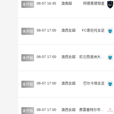
08-07 16:45
澳南超
阿德莱德彗星
未开始
08-07 17:00
澳西女超
FC索伦托女足
未开始
08-07 17:00
澳西女超
尼兰西澳洲大学女足
未开始
08-07 17:00
澳西女超
巴尔卡塔女足
未开始
08-07 17:00
澳西女超
费雷曼特尔市女足
未开始