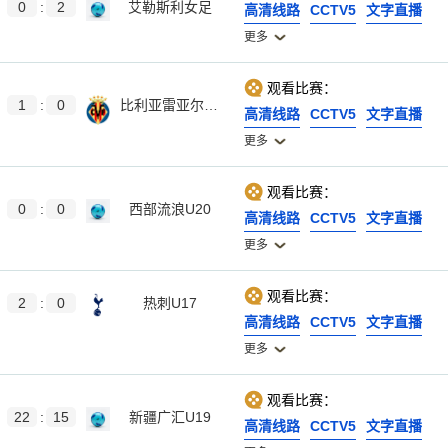
0
:
2
艾勒斯利女足
高清线路
CCTV5
文字直播
更多
观看比赛：
1
:
0
比利亚雷亚尔B队
高清线路
CCTV5
文字直播
更多
观看比赛：
0
:
0
西部流浪U20
高清线路
CCTV5
文字直播
更多
观看比赛：
2
:
0
热刺U17
高清线路
CCTV5
文字直播
更多
观看比赛：
22
:
15
新疆广汇U19
高清线路
CCTV5
文字直播