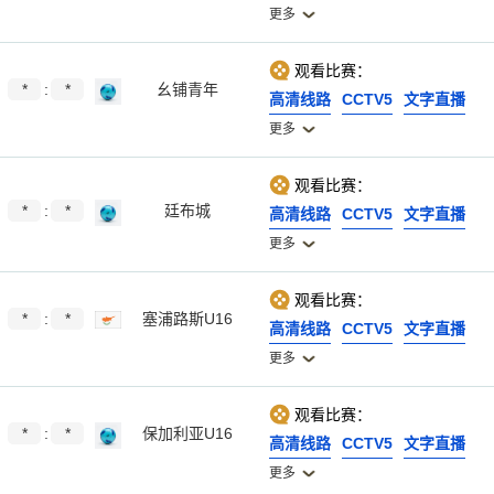
更多
观看比赛：
*
:
*
幺铺青年
高清线路
CCTV5
文字直播
更多
观看比赛：
*
:
*
廷布城
高清线路
CCTV5
文字直播
更多
观看比赛：
*
:
*
塞浦路斯U16
高清线路
CCTV5
文字直播
更多
观看比赛：
*
:
*
保加利亚U16
高清线路
CCTV5
文字直播
更多