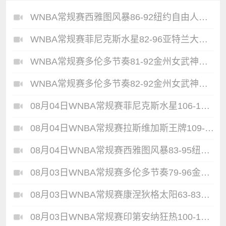
WNBA常规赛西雅图风暴86-92纽约自由人全场集锦
WNBA常规赛菲尼克斯水星82-96亚特兰大梦想全场集锦
WNBA常规赛多伦多节奏81-92金州女武神全场集锦
WNBA常规赛多伦多节奏82-92金州女武神全场集锦
08月04日WNBA常规赛菲尼克斯水星106-101芝加哥天空全场集锦
08月04日WNBA常规赛拉斯维加斯王牌109-87亚特兰大梦想全场集锦
08月04日WNBA常规赛西雅图风暴83-95纽约自由人全场集锦
08月03日WNBA常规赛多伦多节奏79-96金州女武神全场集锦
08月03日WNBA常规赛康涅狄格太阳63-83达拉斯飞翼全场集锦
08月03日WNBA常规赛印第安纳狂热100-108明尼苏达山猫全场集锦