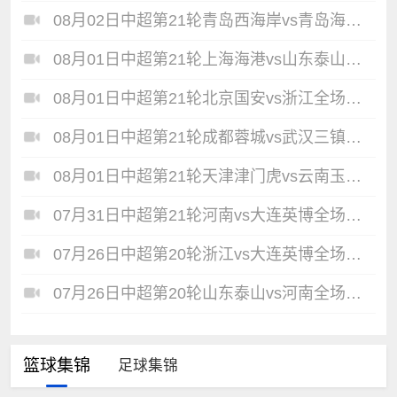
08月02日中超第21轮青岛西海岸vs青岛海牛全场录像
08月01日中超第21轮上海海港vs山东泰山全场录像
08月01日中超第21轮北京国安vs浙江全场录像
08月01日中超第21轮成都蓉城vs武汉三镇全场录像
08月01日中超第21轮天津津门虎vs云南玉昆全场录像
07月31日中超第21轮河南vs大连英博全场录像
07月26日中超第20轮浙江vs大连英博全场录像
07月26日中超第20轮山东泰山vs河南全场录像
篮球集锦
足球集锦