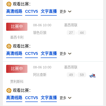
观看比赛：
高清线路
CCTV5
文字直播
更多
08-06 10:00
墨西哥联
比赛中
银色巨狼
27
:
44
墨西卡利
观看比赛：
高清线路
CCTV5
文字直播
更多
08-06 10:00
墨西哥联
比赛中
阿比查斯
49
:
59
贾利斯科
观看比赛：
高清线路
CCTV5
文字直播
更多