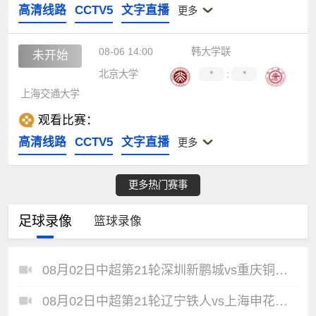
高清线路
CCTV5
文字直播
更多
08-06 14:00
韩大学联
未开始
北京大学
*
:
*
上海交通大学
观看比赛：
高清线路
CCTV5
文字直播
更多
更多热门赛事
足球录像
篮球录像
08月02日中超第21轮深圳新鹏城vs重庆铜梁龙全场录像
08月02日中超第21轮辽宁铁人vs上海申花全场录像