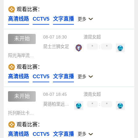
观看比赛：
高清线路
CCTV5
文字直播
更多
08-07 18:30
澳昆女超
未开始
昆士兰狮女足
*
:
*
阳光海岸流浪女足
观看比赛：
高清线路
CCTV5
文字直播
更多
08-07 18:45
澳南女超
未开始
莫德柏里远望女足
*
:
*
托列斯比卡拉女足
观看比赛：
高清线路
CCTV5
文字直播
更多