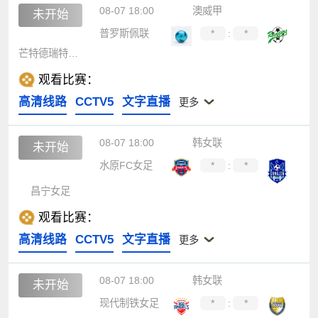
08-07 18:00
澳威甲
未开始
普罗斯佩联
*
:
*
芒特德瑞特城流浪者
观看比赛：
高清线路
CCTV5
文字直播
更多
08-07 18:00
韩女联
未开始
水原FC女足
*
:
*
昌宁女足
观看比赛：
高清线路
CCTV5
文字直播
更多
08-07 18:00
韩女联
未开始
现代制铁女足
*
:
*