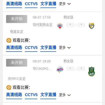
高清线路
CCTV5
文字直播
更多
08-07 17:55
韩女联
未开始
现代制铁女足
*
:
*
龟尾女足
观看比赛：
高清线路
CCTV5
文字直播
更多
08-07 18:00
韩女联
未开始
华川KSPO女足
*
:
*
庆州FC女足
观看比赛：
高清线路
CCTV5
文字直播
更多