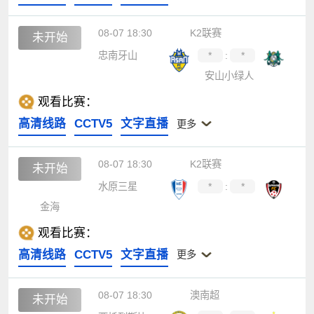
08-07 18:30
K2联赛
未开始
忠南牙山
*
:
*
安山小绿人
观看比赛：
高清线路
CCTV5
文字直播
更多
08-07 18:30
K2联赛
未开始
水原三星
*
:
*
金海
观看比赛：
高清线路
CCTV5
文字直播
更多
08-07 18:30
澳南超
未开始