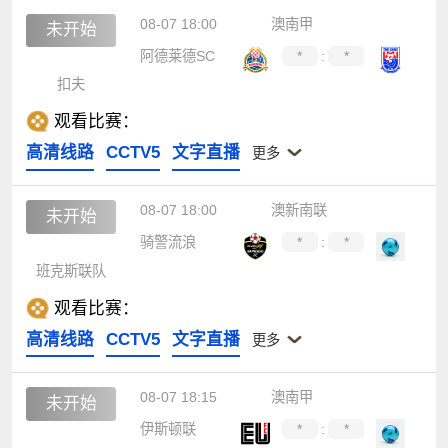
08-07 18:00
澳南甲
未开始
阿德莱德SC
*
:
*
扣夫
观看比赛：
高清线路
CCTV5
文字直播
更多
08-07 18:00
澳新南联
未开始
骑警流浪
*
:
*
班克斯联队
观看比赛：
高清线路
CCTV5
文字直播
更多
08-07 18:15
澳南甲
未开始
伊斯顿联
*
:
*