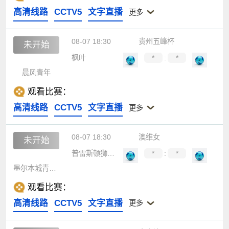
高清线路
CCTV5
文字直播
更多
08-07 18:30
贵州五峰杯
未开始
枫叶
*
:
*
晨风青年
观看比赛：
高清线路
CCTV5
文字直播
更多
08-07 18:30
澳维女
未开始
普雷斯顿狮队女足
*
:
*
墨尔本城青年女足
观看比赛：
高清线路
CCTV5
文字直播
更多