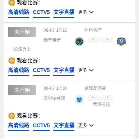
观看比赛：
高清线路
CCTV5
文字直播
更多
08-07 17:15
菲州长杯
未开始
泰丰吉普
*
:
*
公路勇士
观看比赛：
高清线路
CCTV5
文字直播
更多
08-07 17:30
足球友谊赛
未开始
桑坦德竞技
*
:
*
希洪竞技
观看比赛：
高清线路
CCTV5
文字直播
更多