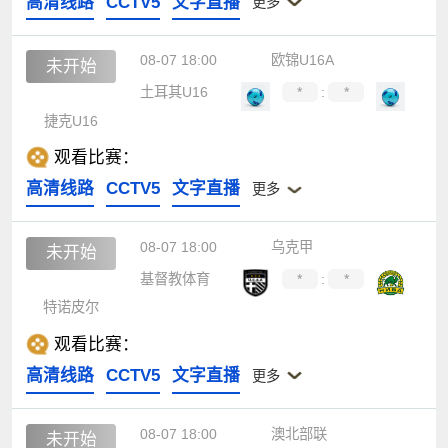
高清线路
CCTV5
文字直播
更多
08-07 18:00
欧锦U16A
未开始
土耳其U16
*
:
*
捷克U16
观看比赛：
高清线路
CCTV5
文字直播
更多
08-07 18:00
乌克甲
未开始
基督教体育
*
:
*
特诺皮尔
观看比赛：
高清线路
CCTV5
文字直播
更多
08-07 18:00
澳北部联
未开始