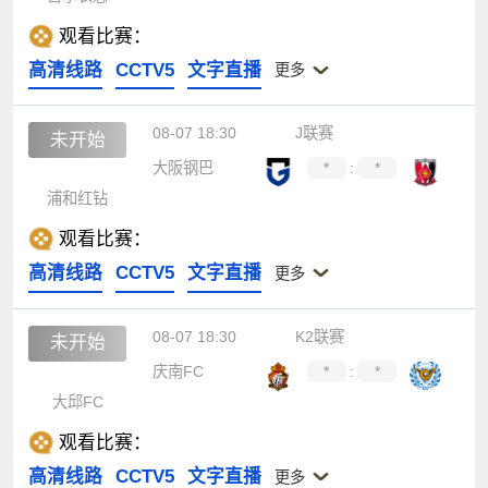
观看比赛：
高清线路
CCTV5
文字直播
更多
08-07 18:30
J联赛
未开始
大阪钢巴
*
:
*
浦和红钻
观看比赛：
高清线路
CCTV5
文字直播
更多
08-07 18:30
K2联赛
未开始
庆南FC
*
:
*
大邱FC
观看比赛：
高清线路
CCTV5
文字直播
更多