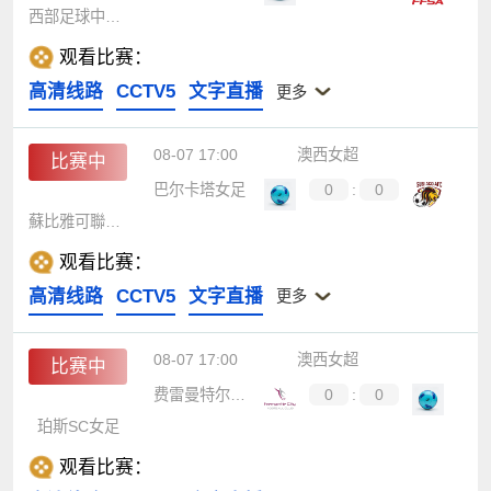
西部足球中心女足
观看比赛：
高清线路
CCTV5
文字直播
更多
08-07 17:00
澳西女超
比赛中
巴尔卡塔女足
0
:
0
蘇比雅可聯女足
观看比赛：
高清线路
CCTV5
文字直播
更多
08-07 17:00
澳西女超
比赛中
费雷曼特尔市女足
0
:
0
珀斯SC女足
观看比赛：