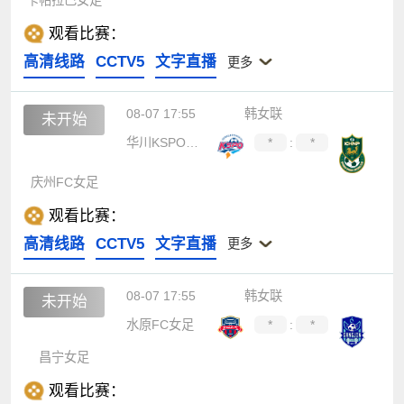
卡帕拉巴女足
观看比赛：
高清线路
CCTV5
文字直播
更多
08-07 17:55
韩女联
未开始
华川KSPO女足
*
:
*
庆州FC女足
观看比赛：
高清线路
CCTV5
文字直播
更多
08-07 17:55
韩女联
未开始
水原FC女足
*
:
*
昌宁女足
观看比赛：