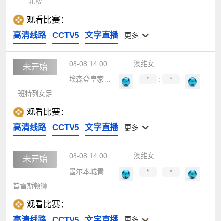
北松
观看比赛：
高清线路
CCTV5
文字直播
更多
08-08 14:00
澳维女
未开始
埃森登皇家女足
*
:
*
班特列女足
观看比赛：
高清线路
CCTV5
文字直播
更多
08-08 14:00
澳维女
未开始
墨尔本城青年女足
*
:
*
普雷斯顿狮队女足
观看比赛：
高清线路
CCTV5
文字直播
更多