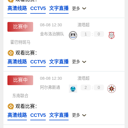
高清线路
CCTV5
文字直播
更多
08-08 12:30
澳塔超
比赛中
金布洛治狮队
1
:
0
霍巴特斑马
观看比赛：
高清线路
CCTV5
文字直播
更多
08-08 12:30
澳塔超
比赛中
阿尔弗斯通
2
:
0
东南联合
观看比赛：
高清线路
CCTV5
文字直播
更多