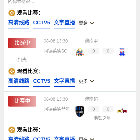
阿德莱德眼镜蛇
观看比赛：
高清线路
CCTV5
文字直播
更多
08-08 13:30
澳南甲
比赛中
阿德莱德SC
0
:
0
扣夫
观看比赛：
高清线路
CCTV5
文字直播
更多
08-08 13:30
澳南超
比赛中
阿德莱德彗星
0
:
0
地铁之星
观看比赛：
高清线路
CCTV5
文字直播
更多