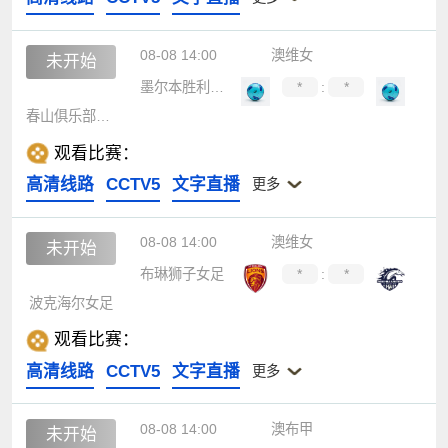
08-08 14:00
澳维女
未开始
墨尔本胜利青年女足
*
:
*
春山俱乐部女足
观看比赛：
高清线路
CCTV5
文字直播
更多
08-08 14:00
澳维女
未开始
布琳狮子女足
*
:
*
波克海尔女足
观看比赛：
高清线路
CCTV5
文字直播
更多
08-08 14:00
澳布甲
未开始