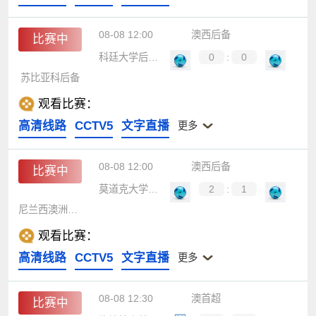
08-08 12:00
澳西后备
比赛中
科廷大学后备队
0
:
0
苏比亚科后备
观看比赛：
高清线路
CCTV5
文字直播
更多
08-08 12:00
澳西后备
比赛中
莫道克大学后备队
2
:
1
尼兰西澳洲大学后备队
观看比赛：
高清线路
CCTV5
文字直播
更多
08-08 12:30
澳首超
比赛中