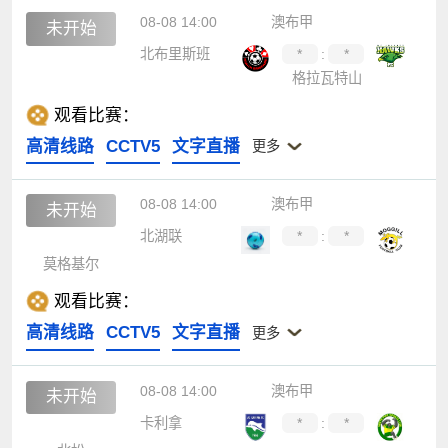
08-08 14:00
澳布甲
未开始
北布里斯班
*
:
*
格拉瓦特山
观看比赛：
高清线路
CCTV5
文字直播
更多
08-08 14:00
澳布甲
未开始
北湖联
*
:
*
莫格基尔
观看比赛：
高清线路
CCTV5
文字直播
更多
08-08 14:00
澳布甲
未开始
卡利拿
*
:
*