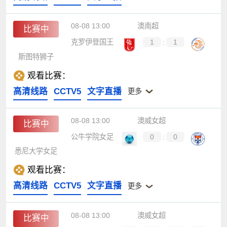
08-08 13:00
澳南超
比赛中
克罗伊登国王
1
:
1
斯图特狮子
观看比赛：
高清线路
CCTV5
文字直播
更多
08-08 13:00
澳威女超
比赛中
公牛学院女足
0
:
0
悉尼大学女足
观看比赛：
高清线路
CCTV5
文字直播
更多
08-08 13:00
澳威女超
比赛中