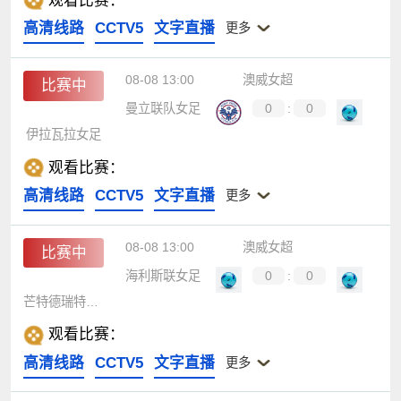
观看比赛：
高清线路
CCTV5
文字直播
更多
08-08 13:00
澳威女超
比赛中
曼立联队女足
0
:
0
伊拉瓦拉女足
观看比赛：
高清线路
CCTV5
文字直播
更多
08-08 13:00
澳威女超
比赛中
海利斯联女足
0
:
0
芒特德瑞特城女足
观看比赛：
高清线路
CCTV5
文字直播
更多