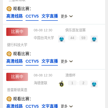
观看比赛：
高清线路
CCTV5
文字直播
更多
08-08 12:30
俱乐部友谊赛
比赛中
中国台湾大学
44
:
59
健行科技大学
观看比赛：
高清线路
CCTV5
文字直播
更多
08-08 12:30
澳维杯
比赛中
海德堡联
1
:
2
普雷斯顿莱恩
观看比赛：
高清线路
CCTV5
文字直播
更多