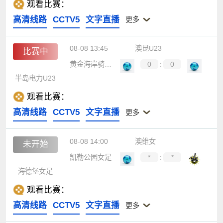
观看比赛：
高清线路
CCTV5
文字直播
更多
08-08 13:45
澳昆U23
比赛中
黄金海岸骑士U23
0
:
0
半岛电力U23
观看比赛：
高清线路
CCTV5
文字直播
更多
08-08 14:00
澳维女
未开始
凯勒公园女足
*
:
*
海德堡女足
观看比赛：
高清线路
CCTV5
文字直播
更多