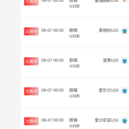
08-07 00:00
欧锦
塞浦路斯U16
比赛中
U16B
08-07 00:00
欧锦
奥地利U16
比赛中
U16B
08-07 00:00
欧锦
波黑U16
比赛中
U16B
08-07 00:00
欧锦
爱尔兰U16
比赛中
U16B
08-07 00:00
欧锦
爱沙尼亚U16
比赛中
U16B