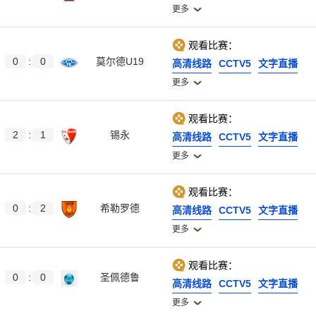
更多
观看比赛：
0
:
0
莫尔德U19
高清线路
CCTV5
文字直播
更多
观看比赛：
2
:
1
锡永
高清线路
CCTV5
文字直播
更多
观看比赛：
0
:
2
希勒罗德
高清线路
CCTV5
文字直播
更多
观看比赛：
0
:
0
圣佩德鲁
高清线路
CCTV5
文字直播
更多