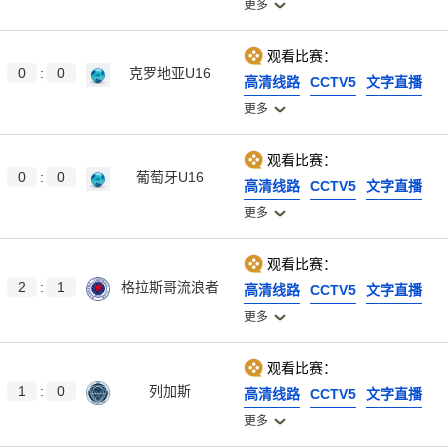
更多
观看比赛：
0
:
0
克罗地亚U16
高清线路
CCTV5
文字直播
更多
观看比赛：
0
:
0
葡萄牙U16
高清线路
CCTV5
文字直播
更多
观看比赛：
2
:
1
格拉斯哥流浪者
高清线路
CCTV5
文字直播
更多
观看比赛：
1
:
0
列加斯
高清线路
CCTV5
文字直播
更多