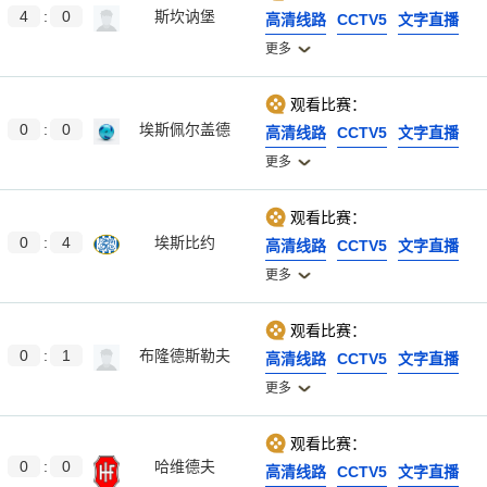
4
:
0
斯坎讷堡
高清线路
CCTV5
文字直播
更多
观看比赛：
0
:
0
埃斯佩尔盖德
高清线路
CCTV5
文字直播
更多
观看比赛：
0
:
4
埃斯比约
高清线路
CCTV5
文字直播
更多
观看比赛：
0
:
1
布隆德斯勒夫
高清线路
CCTV5
文字直播
更多
观看比赛：
0
:
0
哈维德夫
高清线路
CCTV5
文字直播