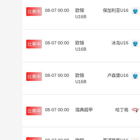
08-07 00:00
欧锦
保加利亚U16
比赛中
U16B
08-07 00:00
欧锦
冰岛U16
比赛中
U16B
08-07 00:00
欧锦
卢森堡U16
比赛中
U16B
08-07 00:00
瑞典超甲
哈丁格
比赛中