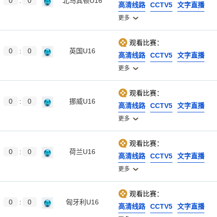
0
:
0
北马其顿U16
高清线路
CCTV5
文字直播
更多
观看比赛：
0
:
0
英国U16
高清线路
CCTV5
文字直播
更多
观看比赛：
0
:
0
挪威U16
高清线路
CCTV5
文字直播
更多
观看比赛：
0
:
0
荷兰U16
高清线路
CCTV5
文字直播
更多
观看比赛：
0
:
0
匈牙利U16
高清线路
CCTV5
文字直播