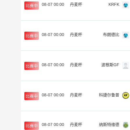
08-07 00:00
丹麦杯
KRFK
比赛中
08-07 00:00
丹麦杯
布朗德比
比赛中
08-07 00:00
丹麦杯
波根斯GF
比赛中
08-07 00:00
丹麦杯
科捷尔鲁普
比赛中
08-07 00:00
丹麦杯
纳斯特维德
比赛中