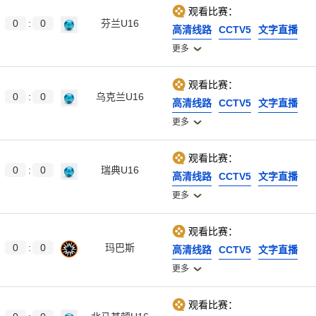
观看比赛：
0
:
0
芬兰U16
高清线路
CCTV5
文字直播
更多
观看比赛：
0
:
0
乌克兰U16
高清线路
CCTV5
文字直播
更多
观看比赛：
0
:
0
瑞典U16
高清线路
CCTV5
文字直播
更多
观看比赛：
0
:
0
玛巴斯
高清线路
CCTV5
文字直播
更多
观看比赛：