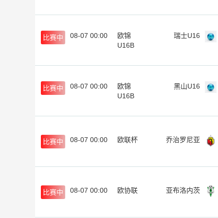
08-07 00:00
欧锦
瑞士U16
比赛中
U16B
08-07 00:00
欧锦
黑山U16
比赛中
U16B
08-07 00:00
欧联杯
乔治罗尼亚
比赛中
08-07 00:00
欧协联
亚布洛内茨
比赛中