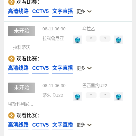
观看比赛：
高清线路
CCTV5
文字直播
更多
08-11 06:30
乌拉乙
未开始
拉科鲁尼亚科洛尼亚
*
:
*
拉科蒂沃
观看比赛：
高清线路
CCTV5
文字直播
更多
08-11 06:30
巴西里约U22
未开始
蒂朱卡U22
*
:
*
埃斯科利尼亚U22
观看比赛：
高清线路
CCTV5
文字直播
更多