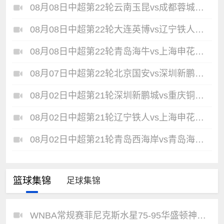
08月08日中超第22轮云南玉昆vs成都蓉城全场录像
08月08日中超第22轮大连英博vs辽宁铁人全场录像
08月08日中超第22轮青岛海牛vs上海申花全场录像
08月07日中超第22轮北京国安vs深圳新鹏城全场录像
08月02日中超第21轮深圳新鹏城vs重庆铜梁龙全场录像
08月02日中超第21轮辽宁铁人vs上海申花全场录像
08月02日中超第21轮青岛西海岸vs青岛海牛全场录像
篮球集锦
足球集锦
WNBA常规赛菲尼克斯水星75-95华盛顿神秘人全场集锦