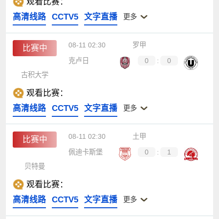
观看比赛：
高清线路
CCTV5
文字直播
更多
08-11 02:30
罗甲
比赛中
克卢日
0
:
0
古积大学
观看比赛：
高清线路
CCTV5
文字直播
更多
08-11 02:30
土甲
比赛中
佩迪卡斯堡
0
:
1
贝特曼
观看比赛：
高清线路
CCTV5
文字直播
更多