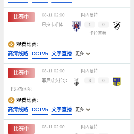
08-11 02:00
阿丙曼特
比赛中
巴拉卡斯体育会
1
:
0
卡拉普莱
观看比赛：
高清线路
CCTV5
文字直播
更多
08-11 02:00
阿丙曼特
比赛中
菲尼斯皮拉尔
3
:
0
巴拉斯图尔
观看比赛：
高清线路
CCTV5
文字直播
更多
08-11 02:00
阿丙曼特
比赛中