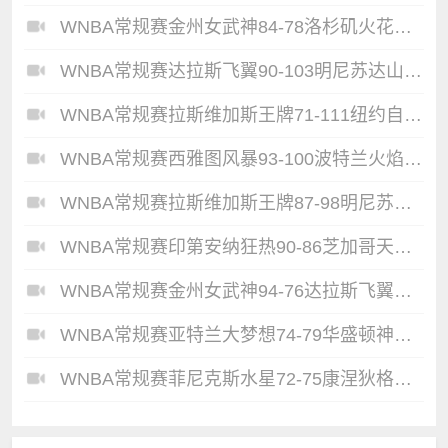
WNBA常规赛金州女武神84-78洛杉矶火花全场集锦
WNBA常规赛达拉斯飞翼90-103明尼苏达山猫全场集锦
WNBA常规赛拉斯维加斯王牌71-111纽约自由人全场集锦
WNBA常规赛西雅图风暴93-100波特兰火焰全场集锦
WNBA常规赛拉斯维加斯王牌87-98明尼苏达山猫全场集锦
WNBA常规赛印第安纳狂热90-86芝加哥天空全场集锦
WNBA常规赛金州女武神94-76达拉斯飞翼全场集锦
WNBA常规赛亚特兰大梦想74-79华盛顿神秘人全场集锦
WNBA常规赛菲尼克斯水星72-75康涅狄格太阳全场集锦