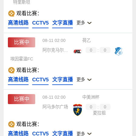
特里斯坦
观看比赛：
高清线路
CCTV5
文字直播
更多
08-11 02:00
荷乙
比赛中
阿尔克马尔B队
0
:
0
埃因霍温FC
观看比赛：
高清线路
CCTV5
文字直播
更多
08-11 02:00
中美洲杯
比赛中
阿马多尔广场
0
:
0
夏拉祖
观看比赛：
高清线路
CCTV5
文字直播
更多