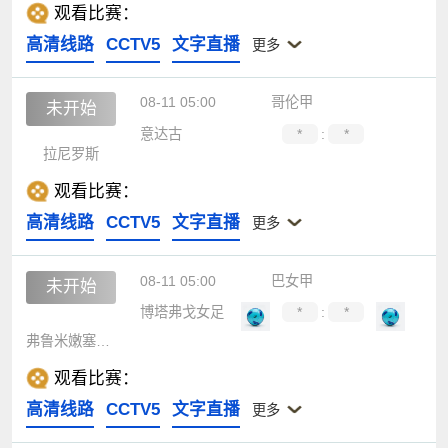
观看比赛：
高清线路
CCTV5
文字直播
更多
08-11 05:00
哥伦甲
未开始
意达古
*
:
*
拉尼罗斯
观看比赛：
高清线路
CCTV5
文字直播
更多
08-11 05:00
巴女甲
未开始
博塔弗戈女足
*
:
*
弗鲁米嫩塞女足
观看比赛：
高清线路
CCTV5
文字直播
更多