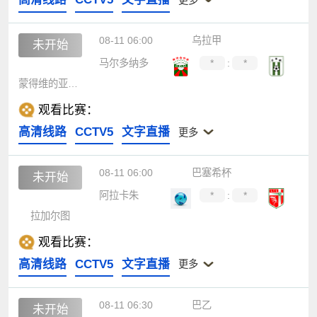
08-11 06:00
乌拉甲
未开始
马尔多纳多
*
:
*
蒙得维的亚竞技
观看比赛：
高清线路
CCTV5
文字直播
更多
08-11 06:00
巴塞希杯
未开始
阿拉卡朱
*
:
*
拉加尔图
观看比赛：
高清线路
CCTV5
文字直播
更多
08-11 06:30
巴乙
未开始