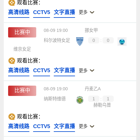
观看比赛：
高清线路
CCTV5
文字直播
更多
08-09 19:00
挪女甲
比赛中
科尔波特女足
0
:
0
维京女足
观看比赛：
高清线路
CCTV5
文字直播
更多
08-09 19:00
丹麦乙A
比赛中
纳斯特维德
1
:
1
赫勒乌普
观看比赛：
高清线路
CCTV5
文字直播
更多