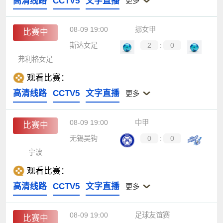
高清线路
CCTV5
文字直播
更多
08-09 19:00
挪女甲
比赛中
斯达女足
2
:
0
弗利格女足
观看比赛：
高清线路
CCTV5
文字直播
更多
08-09 19:00
中甲
比赛中
无锡吴钩
0
:
0
宁波
观看比赛：
高清线路
CCTV5
文字直播
更多
08-09 19:00
足球友谊赛
比赛中