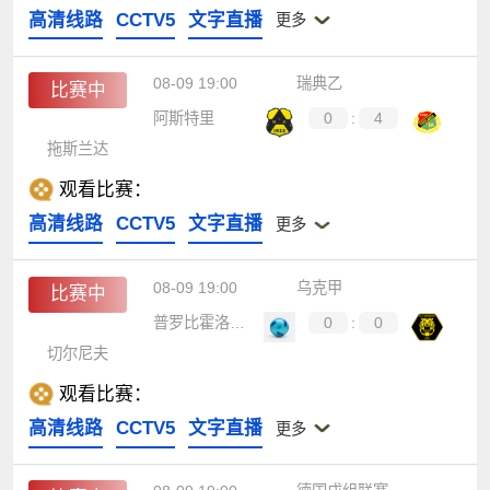
高清线路
CCTV5
文字直播
更多
08-09 19:00
瑞典乙
比赛中
阿斯特里
0
:
4
拖斯兰达
观看比赛：
高清线路
CCTV5
文字直播
更多
08-09 19:00
乌克甲
比赛中
普罗比霍洛登卡
0
:
0
切尔尼夫
观看比赛：
高清线路
CCTV5
文字直播
更多