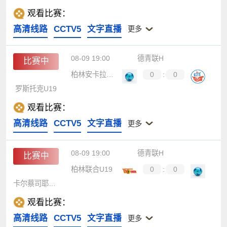
观看比赛：
高清线路
CCTV5
文字直播
更多
08-09 19:00
德青联H
比赛中
柏林安卡拉体育U19
0
:
0
罗斯托克U19
观看比赛：
高清线路
CCTV5
文字直播
更多
08-09 19:00
德青联H
比赛中
柏林联合U19
0
:
0
卡尔蔡司耶拿U19
观看比赛：
高清线路
CCTV5
文字直播
更多