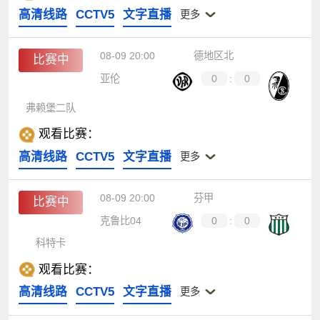
高清线路
CCTV5
文字直播
更多
08-09 20:00
德地区北
比赛中
亚伦
0
:
0
弗赖堡二队
观看比赛：
高清线路
CCTV5
文字直播
更多
08-09 20:00
芬甲
比赛中
克鲁比04
0
:
0
科特卡
观看比赛：
高清线路
CCTV5
文字直播
更多