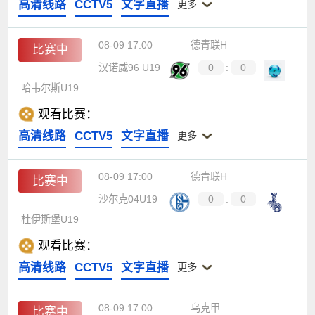
高清线路
CCTV5
文字直播
更多
08-09 17:00
德青联H
比赛中
汉诺威96 U19
0
:
0
哈韦尔斯U19
观看比赛：
高清线路
CCTV5
文字直播
更多
08-09 17:00
德青联H
比赛中
沙尔克04U19
0
:
0
杜伊斯堡U19
观看比赛：
高清线路
CCTV5
文字直播
更多
08-09 17:00
乌克甲
比赛中