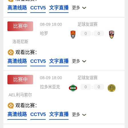
高清线路
CCTV5
文字直播
更多
08-09 18:00
足球友谊赛
比赛中
哈罗
0
:
0
洛哥尼斯
观看比赛：
高清线路
CCTV5
文字直播
更多
08-09 18:00
足球友谊赛
比赛中
拉多米亚克
0
:
0
AEL利马索尔
观看比赛：
高清线路
CCTV5
文字直播
更多