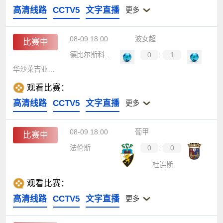
高清线路
CCTV5
文字直播
更多
08-09 18:00
波女超
比赛中
德比尔斯科女足
0
:
1
华沙莱吉亚女足
观看比赛：
高清线路
CCTV5
文字直播
更多
08-09 18:00
葡甲
比赛中
法伦斯
0
:
0
杜连斯
观看比赛：
高清线路
CCTV5
文字直播
更多