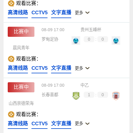
观看比赛：
高清线路
CCTV5
文字直播
更多
08-09 17:00
贵州五峰杯
比赛中
罗甸足协
0
:
0
晨风青年
观看比赛：
高清线路
CCTV5
文字直播
更多
08-09 17:00
中乙
比赛中
长春喜都
1
:
0
山西崇德荣海
观看比赛：
高清线路
CCTV5
文字直播
更多