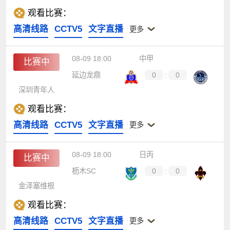
观看比赛：
高清线路
CCTV5
文字直播
更多
08-09 18:00
中甲
比赛中
延边龙鼎
0
:
0
深圳青年人
观看比赛：
高清线路
CCTV5
文字直播
更多
08-09 18:00
日丙
比赛中
枥木SC
0
:
0
金泽塞维根
观看比赛：
高清线路
CCTV5
文字直播
更多