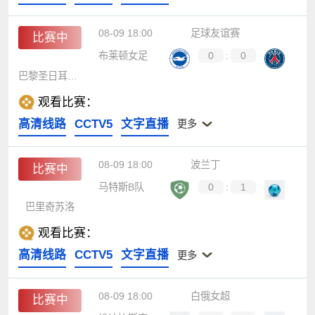
08-09 18:00
足球友谊赛
比赛中
布莱顿女足
0
:
0
巴黎圣日耳曼女足
观看比赛：
高清线路
CCTV5
文字直播
更多
08-09 18:00
波兰丁
比赛中
马特斯B队
0
:
1
巴里奇苏洛
观看比赛：
高清线路
CCTV5
文字直播
更多
08-09 18:00
白俄女超
比赛中