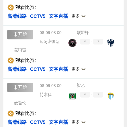
观看比赛：
高清线路
CCTV5
文字直播
更多
08-09 08:00
联盟杯
未开始
迈阿密国际
*
:
*
蒙特雷
观看比赛：
高清线路
CCTV5
文字直播
更多
08-09 08:00
智乙
未开始
特木科
*
:
*
麦哲伦
观看比赛：
高清线路
CCTV5
文字直播
更多