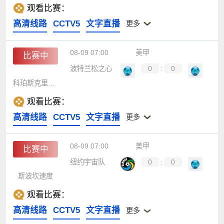
观看比赛：
高清线路
CCTV5
文字直播
更多
08-09 07:00
美甲
比赛中
波特兰松之心
0
:
0
科珀斯克里斯蒂
观看比赛：
高清线路
CCTV5
文字直播
更多
08-09 07:00
美甲
比赛中
纽约宇宙队
0
:
0
斯波坎速度
观看比赛：
高清线路
CCTV5
文字直播
更多