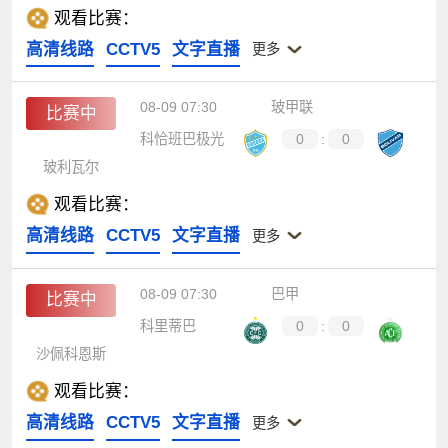
观看比赛：
高清线路
CCTV5
文字直播
更多
08-09 07:30
玻甲联
比赛中
科恰班巴极光
0
:
0
玻利瓦尔
观看比赛：
高清线路
CCTV5
文字直播
更多
08-09 07:30
巴甲
比赛中
科里蒂巴
0
:
0
沙佩科恩斯
观看比赛：
高清线路
CCTV5
文字直播
更多