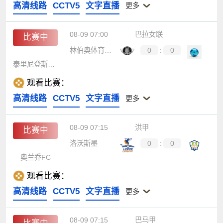
高清线路
CCTV5
文字直播
更多
08-09 07:00
巴拉女联
比赛中
林伯奥体育女足
0
:
0
泰里尼登斯女足
观看比赛：
高清线路
CCTV5
文字直播
更多
08-09 07:15
洪甲
比赛中
洛沃斯墨
0
:
0
奥兰乔FC
观看比赛：
高清线路
CCTV5
文字直播
更多
08-09 07:15
巴马甲