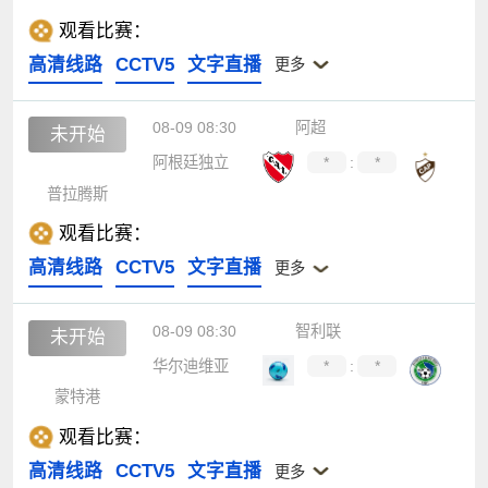
观看比赛：
高清线路
CCTV5
文字直播
更多
08-09 08:30
阿超
未开始
阿根廷独立
*
:
*
普拉腾斯
观看比赛：
高清线路
CCTV5
文字直播
更多
08-09 08:30
智利联
未开始
华尔迪维亚
*
:
*
蒙特港
观看比赛：
高清线路
CCTV5
文字直播
更多