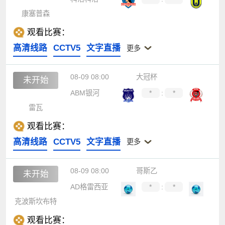
康塞普森
观看比赛：
高清线路
CCTV5
文字直播
更多
08-09 08:00
大冠杯
未开始
ABM银河
*
:
*
雷瓦
观看比赛：
高清线路
CCTV5
文字直播
更多
08-09 08:00
哥斯乙
未开始
AD格雷西亚
*
:
*
克波斯坎布特
观看比赛：