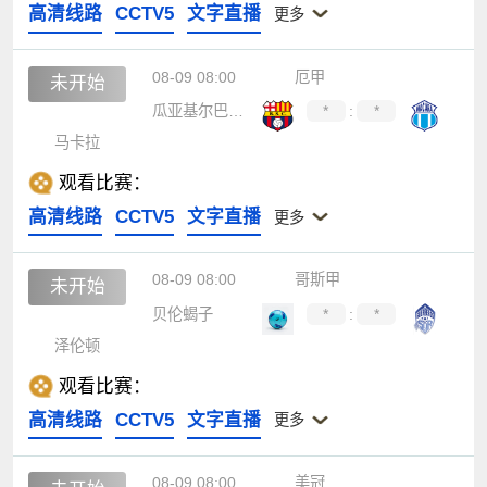
高清线路
CCTV5
文字直播
更多
08-09 08:00
厄甲
未开始
瓜亚基尔巴塞罗那
*
:
*
马卡拉
观看比赛：
高清线路
CCTV5
文字直播
更多
08-09 08:00
哥斯甲
未开始
贝伦蝎子
*
:
*
泽伦顿
观看比赛：
高清线路
CCTV5
文字直播
更多
08-09 08:00
美冠