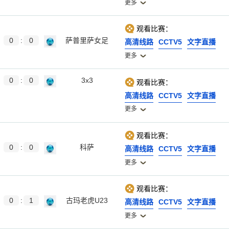
更多
观看比赛：
0
:
0
萨普里萨女足
高清线路
CCTV5
文字直播
更多
0
:
0
3x3
观看比赛：
高清线路
CCTV5
文字直播
更多
观看比赛：
0
:
0
科萨
高清线路
CCTV5
文字直播
更多
观看比赛：
0
:
1
古玛老虎U23
高清线路
CCTV5
文字直播
更多