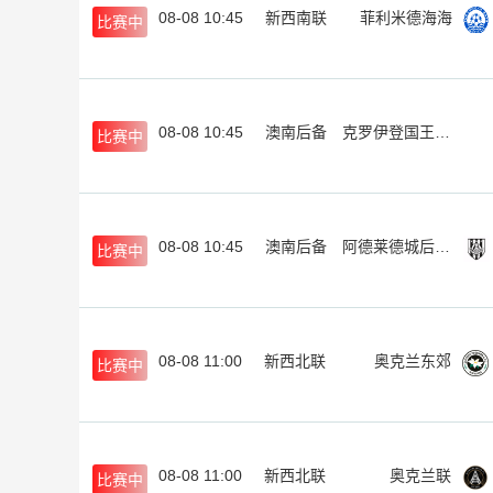
08-08 10:45
新西南联
菲利米德海海
比赛中
08-08 10:45
澳南后备
克罗伊登国王后备队
比赛中
08-08 10:45
澳南后备
阿德莱德城后备队
比赛中
08-08 11:00
新西北联
奥克兰东郊
比赛中
08-08 11:00
新西北联
奥克兰联
比赛中