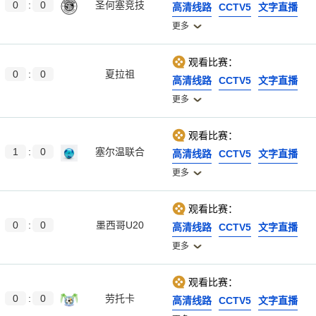
0
:
0
圣何塞竞技
高清线路
CCTV5
文字直播
更多
观看比赛：
0
:
0
夏拉祖
高清线路
CCTV5
文字直播
更多
观看比赛：
1
:
0
塞尔温联合
高清线路
CCTV5
文字直播
更多
观看比赛：
0
:
0
墨西哥U20
高清线路
CCTV5
文字直播
更多
观看比赛：
0
:
0
劳托卡
高清线路
CCTV5
文字直播