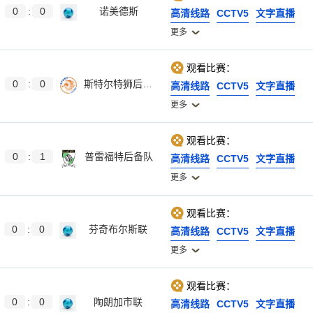
0
:
0
诺美德斯
高清线路
CCTV5
文字直播
更多
观看比赛：
0
:
0
斯特尔特狮后备队
高清线路
CCTV5
文字直播
更多
观看比赛：
0
:
1
普雷福特后备队
高清线路
CCTV5
文字直播
更多
观看比赛：
0
:
0
芬奇布尔斯联
高清线路
CCTV5
文字直播
更多
观看比赛：
0
:
0
陶朗加市联
高清线路
CCTV5
文字直播