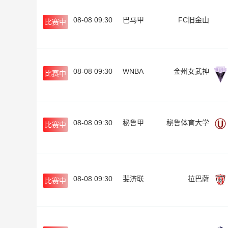
08-08 09:30
巴马甲
FC旧金山
比赛中
08-08 09:30
WNBA
金州女武神
比赛中
08-08 09:30
秘鲁甲
秘鲁体育大学
比赛中
08-08 09:30
斐济联
拉巴薩
比赛中