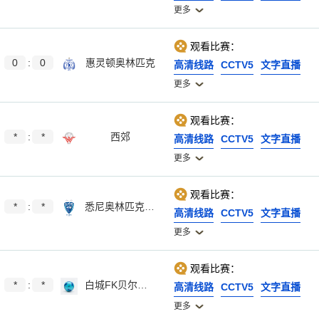
更多
观看比赛：
0
:
0
惠灵顿奥林匹克
高清线路
CCTV5
文字直播
更多
观看比赛：
*
:
*
西郊
高清线路
CCTV5
文字直播
更多
观看比赛：
*
:
*
悉尼奥林匹克U20
高清线路
CCTV5
文字直播
更多
观看比赛：
*
:
*
白城FK贝尔格莱后备队
高清线路
CCTV5
文字直播
更多