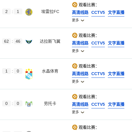
观看比赛：
2
:
1
埃雷拉FC
高清线路
CCTV5
文字直播
更多
观看比赛：
62
:
46
达拉斯飞翼
高清线路
CCTV5
文字直播
更多
观看比赛：
1
:
0
水晶体育
高清线路
CCTV5
文字直播
更多
观看比赛：
0
:
0
劳托卡
高清线路
CCTV5
文字直播
更多
观看比赛：