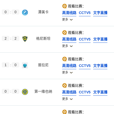
观看比赛：
0
:
0
潭美卡
高清线路
CCTV5
文字直播
更多
观看比赛：
2
:
2
格尼斯坦
高清线路
CCTV5
文字直播
更多
观看比赛：
1
:
0
普拉尼
高清线路
CCTV5
文字直播
更多
观看比赛：
0
:
0
第一维也纳
高清线路
CCTV5
文字直播
更多
观看比赛：