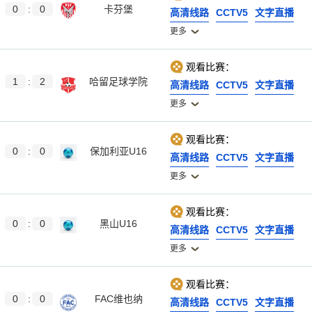
0
:
0
卡芬堡
高清线路
CCTV5
文字直播
更多
观看比赛：
1
:
2
哈留足球学院
高清线路
CCTV5
文字直播
更多
观看比赛：
0
:
0
保加利亚U16
高清线路
CCTV5
文字直播
更多
观看比赛：
0
:
0
黑山U16
高清线路
CCTV5
文字直播
更多
观看比赛：
0
:
0
FAC维也纳
高清线路
CCTV5
文字直播