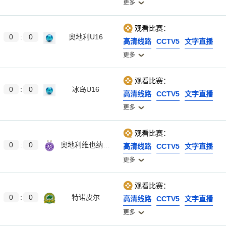
更多
观看比赛：
0
:
0
奥地利U16
高清线路
CCTV5
文字直播
更多
观看比赛：
0
:
0
冰岛U16
高清线路
CCTV5
文字直播
更多
观看比赛：
0
:
0
奥地利维也纳B队
高清线路
CCTV5
文字直播
更多
观看比赛：
0
:
0
特诺皮尔
高清线路
CCTV5
文字直播
更多