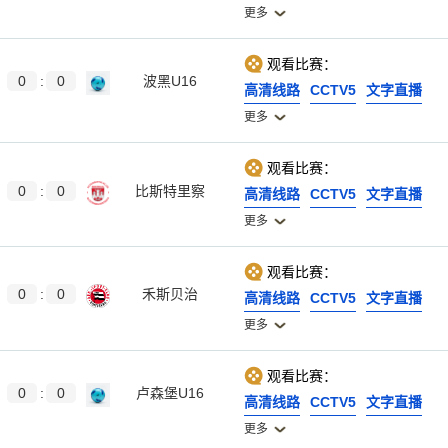
更多
观看比赛：
0
:
0
波黑U16
高清线路
CCTV5
文字直播
更多
观看比赛：
0
:
0
比斯特里察
高清线路
CCTV5
文字直播
更多
观看比赛：
0
:
0
禾斯贝治
高清线路
CCTV5
文字直播
更多
观看比赛：
0
:
0
卢森堡U16
高清线路
CCTV5
文字直播
更多