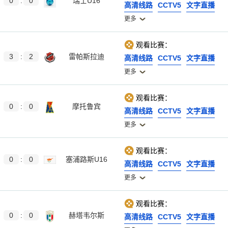
0
:
0
瑞士U16
高清线路
CCTV5
文字直播
更多
观看比赛：
3
:
2
雷帕斯拉迪
高清线路
CCTV5
文字直播
更多
观看比赛：
0
:
0
摩托鲁宾
高清线路
CCTV5
文字直播
更多
观看比赛：
0
:
0
塞浦路斯U16
高清线路
CCTV5
文字直播
更多
观看比赛：
0
:
0
赫塔韦尔斯
高清线路
CCTV5
文字直播