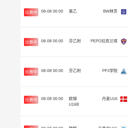
08-08 00:00
奥乙
BW林茨
比赛中
08-08 00:00
芬乙附
PEPO拉宾兰塔
比赛中
08-08 00:00
芬乙附
PPJ学院
比赛中
08-08 00:00
欧锦
丹麦U16
比赛中
U16B