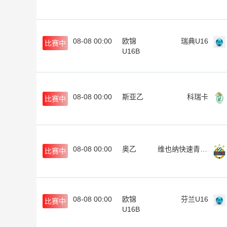
08-08 00:00
欧锦
瑞典U16
比赛中
U16B
08-08 00:00
斯亚乙
科瑞卡
比赛中
08-08 00:00
奥乙
维也纳快速青年队
比赛中
08-08 00:00
欧锦
芬兰U16
比赛中
U16B