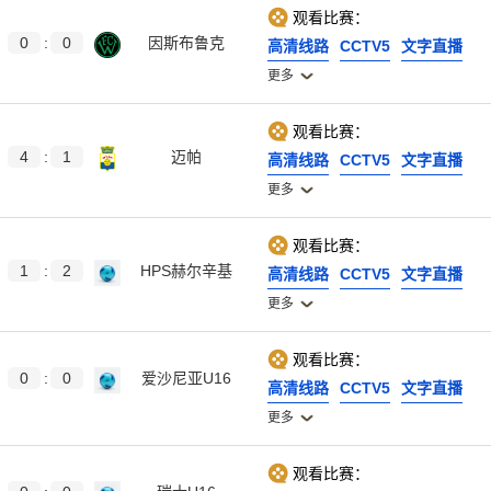
观看比赛：
0
:
0
因斯布鲁克
高清线路
CCTV5
文字直播
更多
观看比赛：
4
:
1
迈帕
高清线路
CCTV5
文字直播
更多
观看比赛：
1
:
2
HPS赫尔辛基
高清线路
CCTV5
文字直播
更多
观看比赛：
0
:
0
爱沙尼亚U16
高清线路
CCTV5
文字直播
更多
观看比赛：