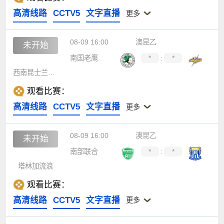
高清线路
CCTV5
文字直播
更多
08-09 16:00
澳昆乙
未开始
南国老鹰
*
:
*
西南昆士兰达雷
观看比赛：
高清线路
CCTV5
文字直播
更多
08-09 16:00
澳昆乙
未开始
南部联合
*
:
*
塔林加流浪
观看比赛：
高清线路
CCTV5
文字直播
更多