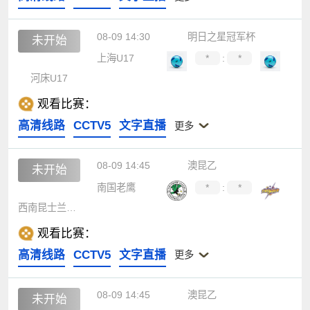
08-09 14:30
明日之星冠军杯
未开始
上海U17
*
:
*
河床U17
观看比赛：
高清线路
CCTV5
文字直播
更多
08-09 14:45
澳昆乙
未开始
南国老鹰
*
:
*
西南昆士兰达雷
观看比赛：
高清线路
CCTV5
文字直播
更多
08-09 14:45
澳昆乙
未开始