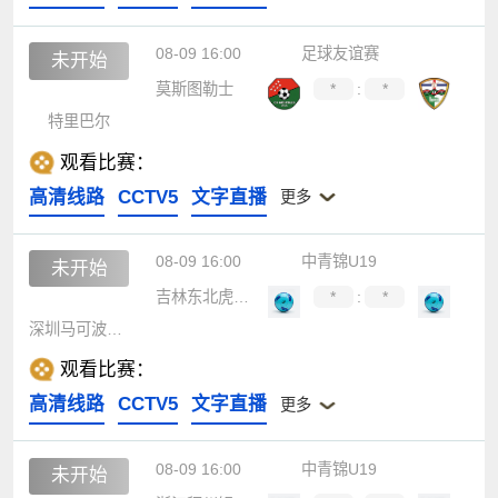
08-09 16:00
足球友谊赛
未开始
莫斯图勒士
*
:
*
特里巴尔
观看比赛：
高清线路
CCTV5
文字直播
更多
08-09 16:00
中青锦U19
未开始
吉林东北虎U19
*
:
*
深圳马可波罗U19
观看比赛：
高清线路
CCTV5
文字直播
更多
08-09 16:00
中青锦U19
未开始