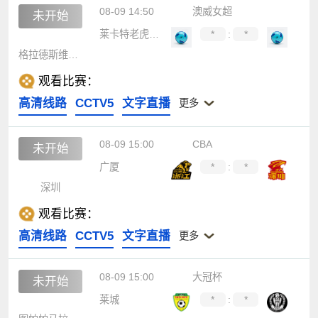
08-09 14:50
澳威女超
未开始
莱卡特老虎女足
*
:
*
格拉德斯维尔乌鸦女足
观看比赛：
高清线路
CCTV5
文字直播
更多
08-09 15:00
CBA
未开始
广厦
*
:
*
深圳
观看比赛：
高清线路
CCTV5
文字直播
更多
08-09 15:00
大冠杯
未开始
莱城
*
:
*