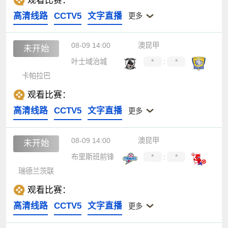
观看比赛：
高清线路
CCTV5
文字直播
更多
08-09 14:00
澳昆甲
未开始
叶士域治城
*
:
*
卡帕拉巴
观看比赛：
高清线路
CCTV5
文字直播
更多
08-09 14:00
澳昆甲
未开始
布里斯班前锋
*
:
*
瑞德兰茨联
观看比赛：
高清线路
CCTV5
文字直播
更多