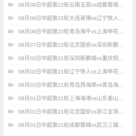
08月08日中超第22轮云南玉昆vs成都蓉城全场录像
08月08日中超第22轮大连英博vs辽宁铁人全场录像
08月08日中超第22轮青岛海牛vs上海申花全场录像
08月07日中超第22轮北京国安vs深圳新鹏城全场录像
08月02日中超第21轮深圳新鹏城vs重庆铜梁龙全场录像
08月02日中超第21轮辽宁铁人vs上海申花全场录像
08月02日中超第21轮青岛西海岸vs青岛海牛全场录像
08月01日中超第21轮上海海港vs山东泰山全场录像
08月01日中超第21轮北京国安vs浙江全场录像
08月01日中超第21轮成都蓉城vs武汉三镇全场录像