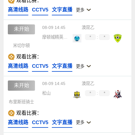
观看比赛：
高清线路
CCTV5
文字直播
更多
08-09 14:45
澳昆乙
未开始
摩顿城精英后备队
*
:
*
米切尔顿
观看比赛：
高清线路
CCTV5
文字直播
更多
08-09 14:45
澳昆乙
未开始
松山
*
:
*
布里斯班骑士
观看比赛：
高清线路
CCTV5
文字直播
更多