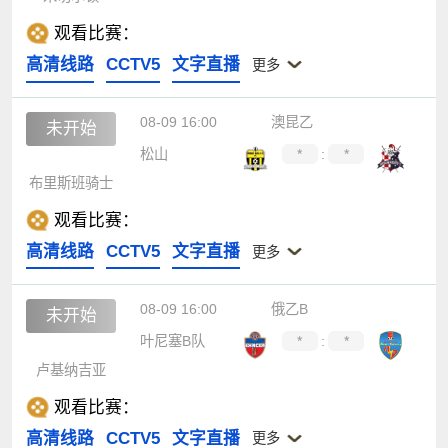
观看比赛：
高清线路
CCTV5
文字直播
更多
08-09 16:00
澳昆乙
未开始
松山
*
:
*
布里斯班骑士
观看比赛：
高清线路
CCTV5
文字直播
更多
08-09 16:00
俄乙B
未开始
叶尼塞B队
*
:
*
卢基纳吉亚
观看比赛：
高清线路
CCTV5
文字直播
更多