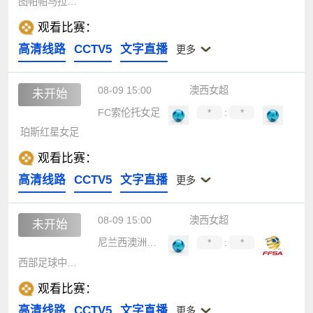
图帕帕马拉伦加
观看比赛：
高清线路
CCTV5
文字直播
更多
08-09 15:00
澳西女超
未开始
FC索伦托女足
*
:
*
珀斯红星女足
观看比赛：
高清线路
CCTV5
文字直播
更多
08-09 15:00
澳西女超
未开始
尼兰西澳洲大学女足
*
:
*
西部足球中心女足
观看比赛：
高清线路
CCTV5
文字直播
更多