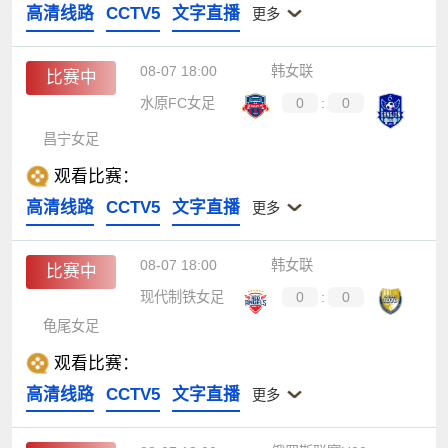
高清线路
CCTV5
文字直播
更多
08-07 18:00
韩女联
比赛中
水原FC女足
0
:
0
昌宁女足
观看比赛：
高清线路
CCTV5
文字直播
更多
08-07 18:00
韩女联
比赛中
现代制铁女足
0
:
0
龟尾女足
观看比赛：
高清线路
CCTV5
文字直播
更多