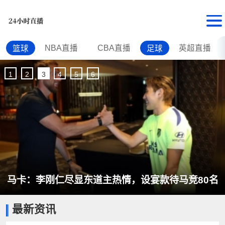
NBA直播
CBA直播
英超直播
篮球
足球
1
2
3
4
5
6
马卡：李刚仁尽显东道主热情，设宴款待马竞80名
最新资讯
代表团成员