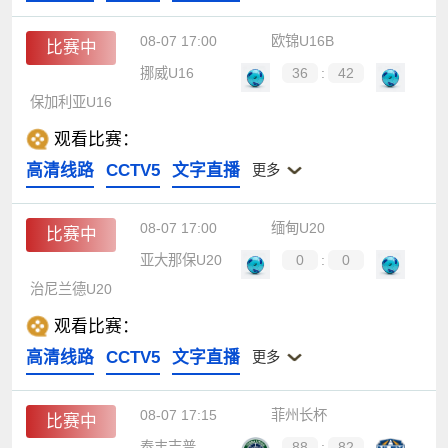
08-07 17:00
欧锦U16B
比赛中
挪威U16
36
:
42
保加利亚U16
观看比赛：
高清线路
CCTV5
文字直播
更多
08-07 17:00
缅甸U20
比赛中
亚大那保U20
0
:
0
治尼兰德U20
观看比赛：
高清线路
CCTV5
文字直播
更多
08-07 17:15
菲州长杯
比赛中
泰丰吉普
88
:
82