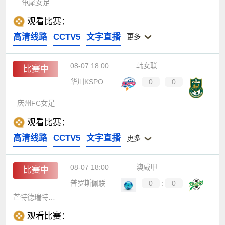
龟尾女足
观看比赛：
高清线路
CCTV5
文字直播
更多
08-07 18:00
韩女联
比赛中
华川KSPO女足
0
:
0
庆州FC女足
观看比赛：
高清线路
CCTV5
文字直播
更多
08-07 18:00
澳威甲
比赛中
普罗斯佩联
0
:
0
芒特德瑞特城流浪者
观看比赛：