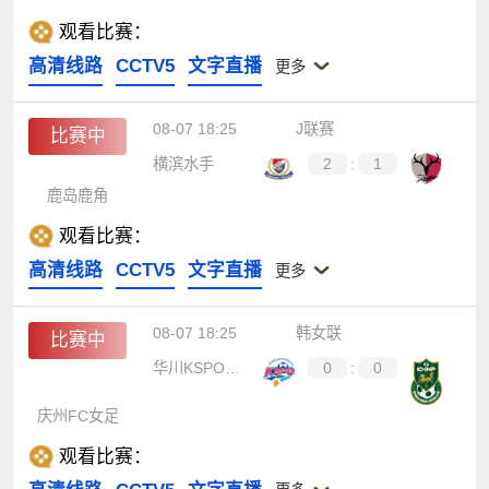
观看比赛：
高清线路
CCTV5
文字直播
更多
08-07 18:25
J联赛
比赛中
横滨水手
2
:
1
鹿岛鹿角
观看比赛：
高清线路
CCTV5
文字直播
更多
08-07 18:25
韩女联
比赛中
华川KSPO女足
0
:
0
庆州FC女足
观看比赛：