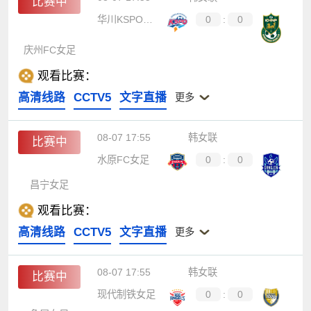
比赛中
华川KSPO女足
0
:
0
庆州FC女足
观看比赛：
高清线路
CCTV5
文字直播
更多
08-07 17:55
韩女联
比赛中
水原FC女足
0
:
0
昌宁女足
观看比赛：
高清线路
CCTV5
文字直播
更多
08-07 17:55
韩女联
比赛中
现代制铁女足
0
:
0