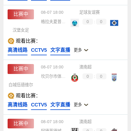
08-07 18:00
足球友谊赛
比赛中
格拉夫夏普女足
0
:
0
汉堡女足
观看比赛：
高清线路
CCTV5
文字直播
更多
08-07 18:00
澳南超
比赛中
坎贝尔市体育馆
0
:
0
白城伍德维尔
观看比赛：
高清线路
CCTV5
文字直播
更多
08-07 18:00
澳南超
比赛中
阿德莱德城
0
:
0