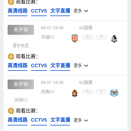
观看比赛：
高清线路
CCTV5
文字直播
更多
08-07 19:00
K2联赛
未开始
华城FC
*
:
*
首尔衣恋
观看比赛：
高清线路
CCTV5
文字直播
更多
08-07 19:00
K2联赛
未开始
庆南FC
*
:
*
大邱FC
观看比赛：
高清线路
CCTV5
文字直播
更多