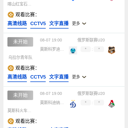
喀山红宝石青年队
观看比赛：
高清线路
CCTV5
文字直播
更多
08-07 19:00
俄罗斯联赛U20
未开始
莫斯科罗迪纳青年队
*
:
*
乌拉尔青年队
观看比赛：
高清线路
CCTV5
文字直播
更多
08-07 19:00
俄罗斯联赛U20
未开始
莫斯科迪纳摩青年队
*
:
*
莫斯科火车头青年队
观看比赛：