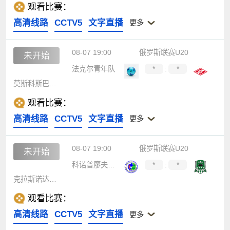
观看比赛：
高清线路
CCTV5
文字直播
更多
08-07 19:00
俄罗斯联赛U20
未开始
法克尔青年队
*
:
*
莫斯科斯巴达青年队
观看比赛：
高清线路
CCTV5
文字直播
更多
08-07 19:00
俄罗斯联赛U20
未开始
科诺普廖夫青年队
*
:
*
克拉斯诺达尔青年队
观看比赛：
高清线路
CCTV5
文字直播
更多