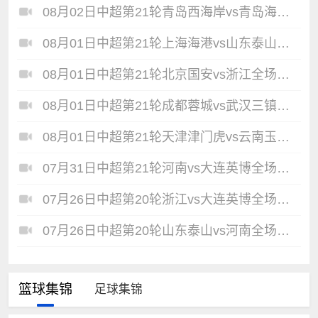
08月02日中超第21轮青岛西海岸vs青岛海牛全场录像
08月01日中超第21轮上海海港vs山东泰山全场录像
08月01日中超第21轮北京国安vs浙江全场录像
08月01日中超第21轮成都蓉城vs武汉三镇全场录像
08月01日中超第21轮天津津门虎vs云南玉昆全场录像
07月31日中超第21轮河南vs大连英博全场录像
07月26日中超第20轮浙江vs大连英博全场录像
07月26日中超第20轮山东泰山vs河南全场录像
篮球集锦
足球集锦