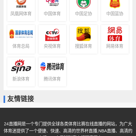
凤凰网体育
中国体育
中国足协
中国篮协
体育总局
央视体育
搜狐体育
网易体育
新浪体育
腾讯体育
友情链接
24直播网是一个专门提供全球各类体育比赛在线直播的网站，为广大
体育迷提供了一个便捷、快速、高清的世界杯直播,NBA直播、高清的