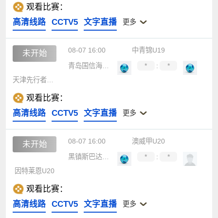
观看比赛：
高清线路
CCTV5
文字直播
更多
08-07 16:00
中青锦U19
未开始
青岛国信海天U19
*
:
*
天津先行者U19
观看比赛：
高清线路
CCTV5
文字直播
更多
08-07 16:00
澳威甲U20
未开始
黑镇斯巴达U20
*
:
*
因特莱恩U20
观看比赛：
高清线路
CCTV5
文字直播
更多