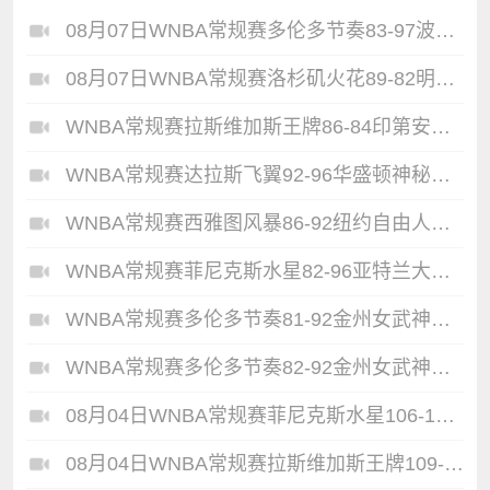
08月07日WNBA常规赛多伦多节奏83-97波特兰火焰集锦
08月07日WNBA常规赛洛杉矶火花89-82明尼苏达山猫全场集锦
WNBA常规赛拉斯维加斯王牌86-84印第安纳狂热全场集锦
WNBA常规赛达拉斯飞翼92-96华盛顿神秘人全场集锦
WNBA常规赛西雅图风暴86-92纽约自由人全场集锦
WNBA常规赛菲尼克斯水星82-96亚特兰大梦想全场集锦
WNBA常规赛多伦多节奏81-92金州女武神全场集锦
WNBA常规赛多伦多节奏82-92金州女武神全场集锦
08月04日WNBA常规赛菲尼克斯水星106-101芝加哥天空全场集锦
08月04日WNBA常规赛拉斯维加斯王牌109-87亚特兰大梦想全场集锦