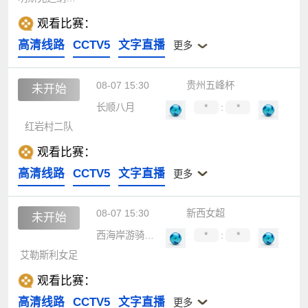
观看比赛：
高清线路
CCTV5
文字直播
更多
08-07 15:30
贵州五峰杯
未开始
长顺八月
*
:
*
红岩村二队
观看比赛：
高清线路
CCTV5
文字直播
更多
08-07 15:30
新西女超
未开始
西海岸游骑兵女足
*
:
*
艾勒斯利女足
观看比赛：
高清线路
CCTV5
文字直播
更多