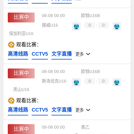
08-08 00:00
欧锦U16B
比赛中
挪威U16
0
:
0
保加利亚U16
观看比赛：
高清线路
CCTV5
文字直播
更多
08-08 00:00
欧锦U16B
比赛中
斯洛伐克U16
0
:
0
黑山U16
观看比赛：
高清线路
CCTV5
文字直播
更多
08-08 00:00
奥乙
比赛中