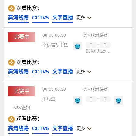
观看比赛：
高清线路
CCTV5
文字直播
更多
08-08 00:30
德国戊组联赛
比赛中
幸运雷根斯堡
0
:
0
DJK鲍思高班贝格
观看比赛：
高清线路
CCTV5
文字直播
更多
08-08 00:30
德国戊组联赛
比赛中
斯塔登
0
:
0
ASV查姆
观看比赛：
高清线路
CCTV5
文字直播
更多