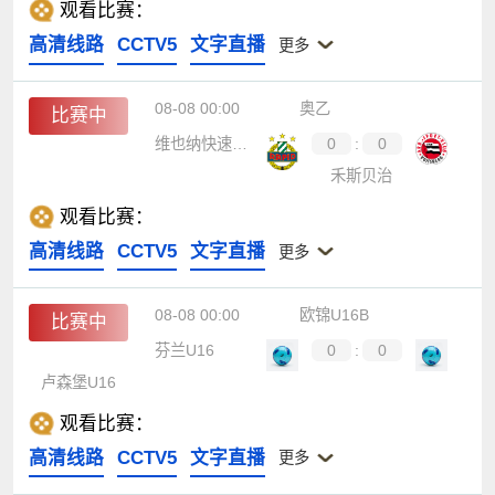
观看比赛：
高清线路
CCTV5
文字直播
更多
08-08 00:00
奥乙
比赛中
维也纳快速青年队
0
:
0
禾斯贝治
观看比赛：
高清线路
CCTV5
文字直播
更多
08-08 00:00
欧锦U16B
比赛中
芬兰U16
0
:
0
卢森堡U16
观看比赛：
高清线路
CCTV5
文字直播
更多