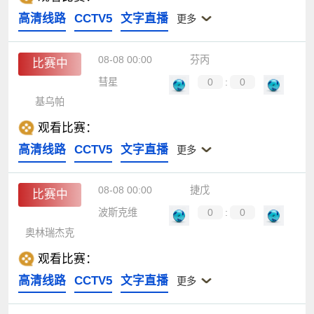
高清线路
CCTV5
文字直播
更多
08-08 00:00
芬丙
比赛中
彗星
0
:
0
基乌帕
观看比赛：
高清线路
CCTV5
文字直播
更多
08-08 00:00
捷戊
比赛中
波斯克维
0
:
0
奥林瑞杰克
观看比赛：
高清线路
CCTV5
文字直播
更多