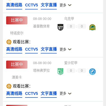
高清线路
CCTV5
文字直播
更多
08-08 00:00
乌克甲
比赛中
基督教体育
0
:
0
特诺皮尔
观看比赛：
高清线路
CCTV5
文字直播
更多
08-08 00:00
爱沙尼甲
比赛中
塔林弗罗拉
0
:
0
潭美卡
观看比赛：
高清线路
CCTV5
文字直播
更多