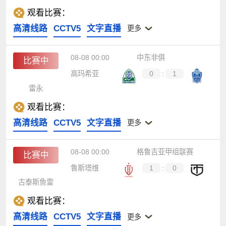
观看比赛：
高清线路
CCTV5
文字直播
更多
08-08 00:00
中东非俱
比赛中
高玛希亚
0
:
1
雷永
观看比赛：
高清线路
CCTV5
文字直播
更多
08-08 00:00
格鲁吉亚甲组联赛
比赛中
鲁斯塔维
1
:
0
古泰斯鱼雷
观看比赛：
高清线路
CCTV5
文字直播
更多