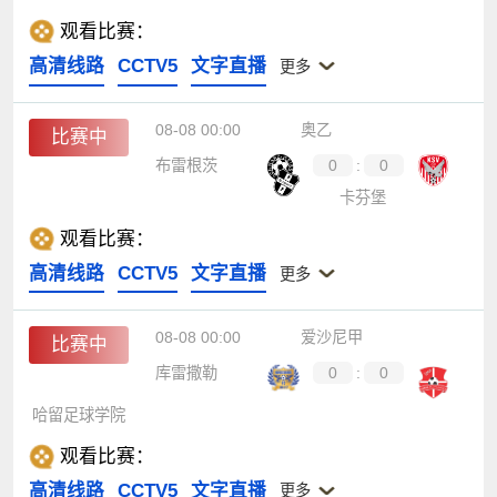
观看比赛：
高清线路
CCTV5
文字直播
更多
08-08 00:00
奥乙
比赛中
布雷根茨
0
:
0
卡芬堡
观看比赛：
高清线路
CCTV5
文字直播
更多
08-08 00:00
爱沙尼甲
比赛中
库雷撒勒
0
:
0
哈留足球学院
观看比赛：
高清线路
CCTV5
文字直播
更多