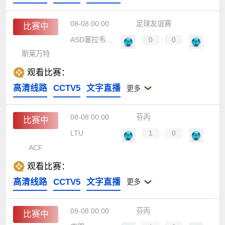
08-08 00:00
足球友谊赛
比赛中
ASD塞拉韦扎足球
0
:
0
斯莱万特
观看比赛：
高清线路
CCTV5
文字直播
更多
08-08 00:00
芬丙
比赛中
LTU
1
:
0
ACF
观看比赛：
高清线路
CCTV5
文字直播
更多
08-08 00:00
芬丙
比赛中