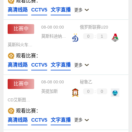
观看比赛：
高清线路
CCTV5
文字直播
更多
08-08 00:00
俄罗斯联赛U20
比赛中
莫斯科迪纳摩青年队
0
:
1
莫斯科火车头青年队
观看比赛：
高清线路
CCTV5
文字直播
更多
08-08 00:00
秘鲁乙
比赛中
英提加斯
0
:
0
CD艾斯图迪安蒂尔
观看比赛：
高清线路
CCTV5
文字直播
更多