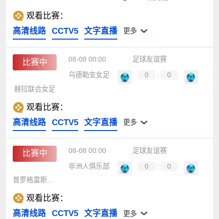
观看比赛：
高清线路
CCTV5
文字直播
更多
08-08 00:00
足球友谊赛
比赛中
乌德勒支女足
0
:
0
赫拉联合女足
观看比赛：
高清线路
CCTV5
文字直播
更多
08-08 00:00
足球友谊赛
比赛中
非洲人俱乐部
0
:
0
普罗格雷斯沙基特
观看比赛：
高清线路
CCTV5
文字直播
更多