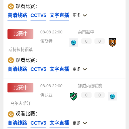
观看比赛：
高清线路
CCTV5
文字直播
更多
08-08 22:00
英南超中
比赛中
伍斯特
0
:
0
斯特拉特福镇
观看比赛：
高清线路
CCTV5
文字直播
更多
08-08 22:00
挪威丙级联赛
比赛中
佛罗亚
0
:
0
乌尔夫斯汀
观看比赛：
高清线路
CCTV5
文字直播
更多