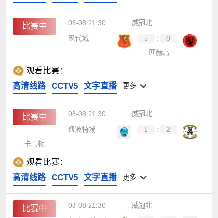
08-08 21:30
威冠北
比赛中
现代城
5
:
0
匹赫高
观看比赛：
高清线路
CCTV5
文字直播
更多
08-08 21:30
威冠北
比赛中
纽波特城
1
:
2
卡马顿
观看比赛：
高清线路
CCTV5
文字直播
更多
08-08 21:30
威冠北
比赛中