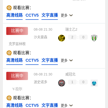
观看比赛：
高清线路
CCTV5
文字直播
更多
08-08 21:30
瑞士乙2
比赛中
沙夫豪森
2
:
0
克罗兹林根
观看比赛：
高清线路
CCTV5
文字直播
更多
08-08 21:30
威冠北
比赛中
波史诺多
1
:
0
Y-拉尔
观看比赛：
高清线路
CCTV5
文字直播
更多