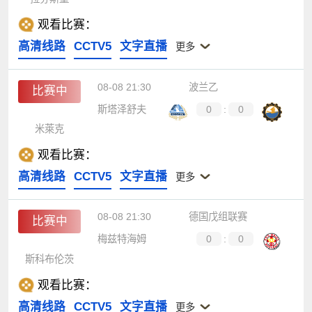
观看比赛：
高清线路
CCTV5
文字直播
更多
08-08 21:30
波兰乙
比赛中
斯塔泽舒夫
0
:
0
米萊克
观看比赛：
高清线路
CCTV5
文字直播
更多
08-08 21:30
德国戊组联赛
比赛中
梅兹特海姆
0
:
0
斯科布伦茨
观看比赛：
高清线路
CCTV5
文字直播
更多