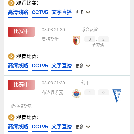
观看比赛：
高清线路
CCTV5
文字直播
更多
08-08 21:30
球会友谊
比赛中
奥格斯堡
3
:
2
萨索洛
观看比赛：
高清线路
CCTV5
文字直播
更多
08-08 21:30
匈甲
比赛中
布达佩斯瓦萨斯
4
:
0
萨拉格斯基
观看比赛：
高清线路
CCTV5
文字直播
更多