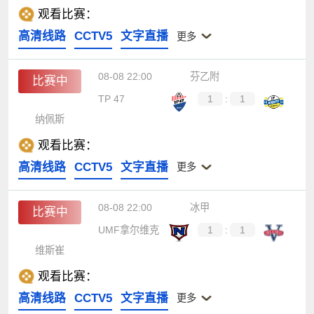
观看比赛：
高清线路
CCTV5
文字直播
更多
08-08 22:00
芬乙附
比赛中
TP 47
1
:
1
纳佩斯
观看比赛：
高清线路
CCTV5
文字直播
更多
08-08 22:00
冰甲
比赛中
UMF拿尔维克
1
:
1
维斯崔
观看比赛：
高清线路
CCTV5
文字直播
更多